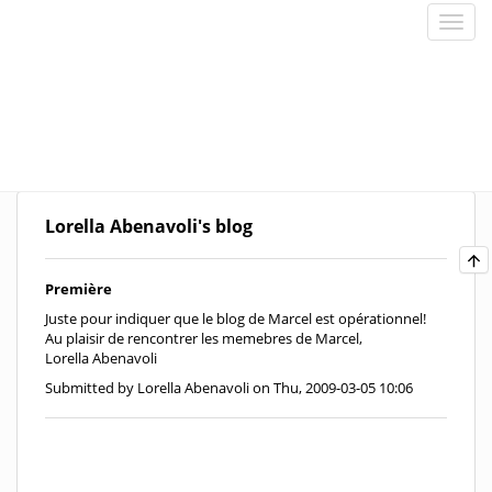
Lorella Abenavoli's blog
Première
Juste pour indiquer que le blog de Marcel est opérationnel!
Au plaisir de rencontrer les memebres de Marcel,
Lorella Abenavoli
Submitted by Lorella Abenavoli on Thu, 2009-03-05 10:06