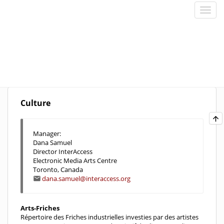
Culture
Manager:
Dana Samuel
Director InterAccess
Electronic Media Arts Centre
Toronto, Canada
dana.samuel@interaccess.org
Arts-Friches
Répertoire des Friches industrielles investies par des artistes